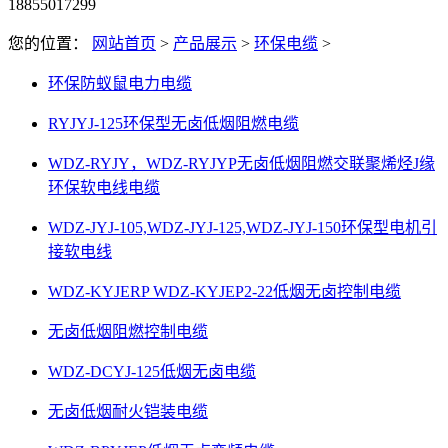
18855017299
您的位置：
网站首页
>
产品展示
>
环保电缆
>
环保防蚁鼠电力电缆
RYJYJ-125环保型无卤低烟阻燃电缆
WDZ-RYJY，WDZ-RYJYP无卤低烟阻燃交联聚烯烃J缘
环保软电线电缆
WDZ-JYJ-105,WDZ-JYJ-125,WDZ-JYJ-150环保型电机引
接软电线
WDZ-KYJERP WDZ-KYJEP2-22低烟无卤控制电缆
无卤低烟阻燃控制电缆
WDZ-DCYJ-125低烟无卤电缆
无卤低烟耐火铠装电缆