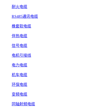
耐火电缆
RS485通讯电缆
橡套软电缆
伴热电缆
信号电缆
电机引接线
电力电缆
机车电缆
环保电缆
变频电缆
同轴射频电缆