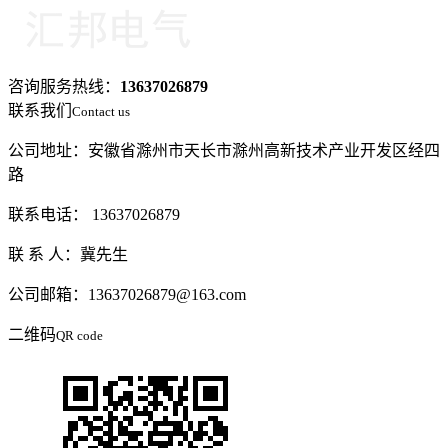
咨询服务热线：
13637026879
联系我们
Contact us
公司地址：安徽省滁州市天长市滁州高新技术产业开发区经四
路
联系电话： 13637026879
联 系 人：冀先生
公司邮箱：13637026879@163.com
二维码
QR code