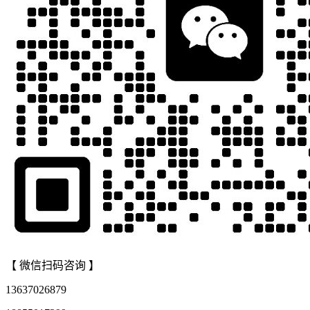
【 微信扫码咨询 】
13637026879