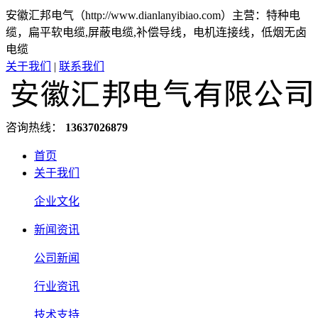
安徽汇邦电气（http://www.dianlanyibiao.com）主营：特种电
缆，扁平软电缆,屏蔽电缆,补偿导线，电机连接线，低烟无卤
电缆
关于我们
|
联系我们
咨询热线：
13637026879
首页
关于我们
企业文化
新闻资讯
公司新闻
行业资讯
技术支持