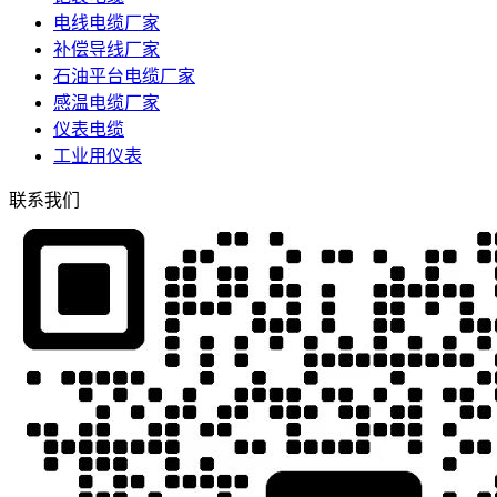
电线电缆厂家
补偿导线厂家
石油平台电缆厂家
感温电缆厂家
仪表电缆
工业用仪表
联系我们