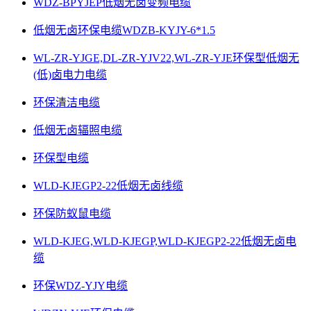
WDZ-BPYJEP低烟无卤变频电缆
低烟无卤环保电缆WDZB-KYJY-6*1.5
WL-ZR-YJGE,DL-ZR-YJV22,WL-ZR-YJE环保型低烟无
(低)卤电力电缆
环保清洁电缆
低烟无卤辐照电缆
环保型电缆
WLD-KJEGP2-22低烟无卤线缆
环保防蚁鼠电缆
WLD-KJEG,WLD-KJEGP,WLD-KJEGP2-22低烟无卤电
缆
环保WDZ-YJY电缆