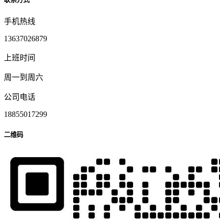
手机热线
13637026879
上班时间
周一到周六
公司电话
18855017299
二维码