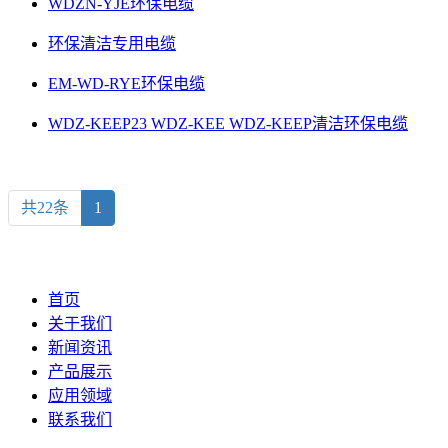
WDZN-YJE环保电缆
环保清洁专用电缆
EM-WD-RYE环保电缆
WDZ-KEEP23 WDZ-KEE WDZ-KEEP清洁环保电缆
共22条
1
首页
关于我们
新闻资讯
产品展示
应用领域
联系我们