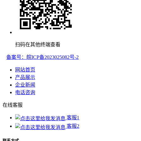
扫码在其他终端查看
备案号：皖ICP备2023025082号-2
网站首页
产品展示
企业新闻
电话咨询
在线客服
客服1
客服2
联系方式