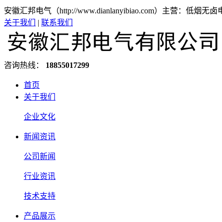
安徽汇邦电气（http://www.dianlanyibiao.com）主营：
关于我们
|
联系我们
咨询热线：
18855017299
首页
关于我们
企业文化
新闻资讯
公司新闻
行业资讯
技术支持
产品展示