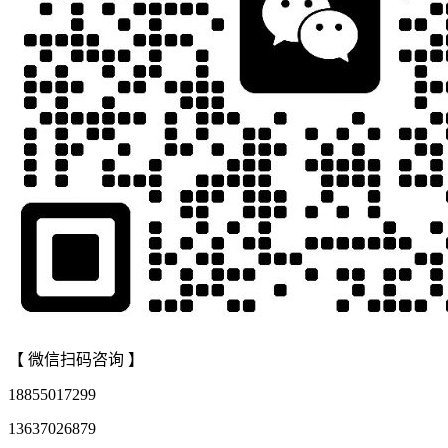
【 微信扫码咨询 】
18855017299
13637026879