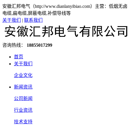
安徽汇邦电气（http://www.dianlanyibiao.com）主营：低烟无卤
电缆,扁电缆,屏蔽电缆,补偿导线等
关于我们
|
联系我们
咨询热线：
18855017299
首页
关于我们
企业文化
新闻资讯
公司新闻
行业资讯
技术支持