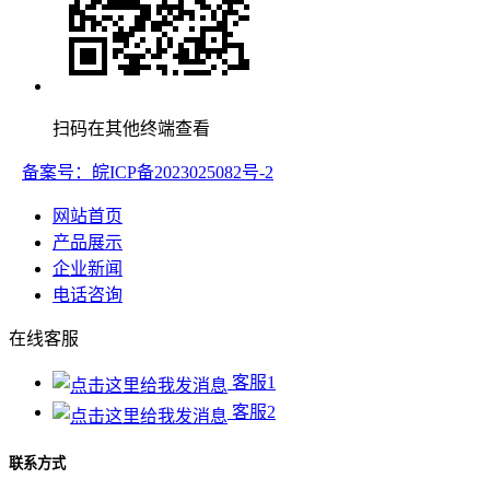
扫码在其他终端查看
备案号：皖ICP备2023025082号-2
网站首页
产品展示
企业新闻
电话咨询
在线客服
客服1
客服2
联系方式