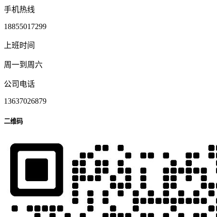
手机热线
18855017299
上班时间
周一到周六
公司电话
13637026879
二维码