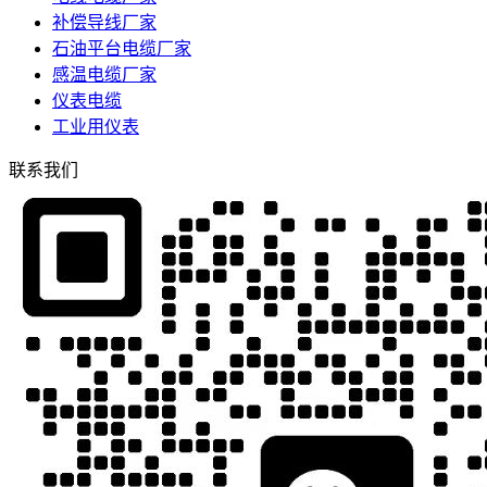
补偿导线厂家
石油平台电缆厂家
感温电缆厂家
仪表电缆
工业用仪表
联系我们