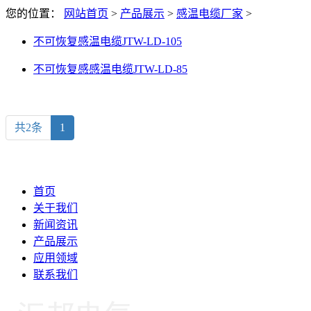
您的位置：
网站首页
>
产品展示
>
感温电缆厂家
>
不可恢复感温电缆JTW-LD-105
不可恢复感感温电缆JTW-LD-85
共2条
1
首页
关于我们
新闻资讯
产品展示
应用领域
联系我们