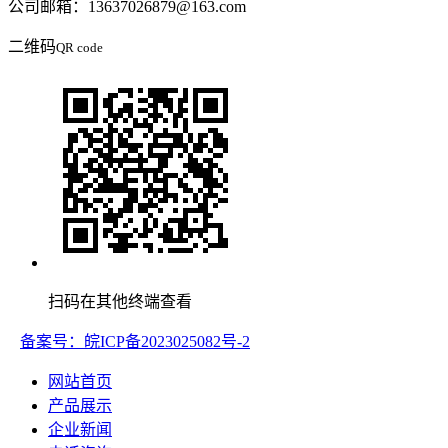
公司邮箱：13637026879@163.com
二维码
QR code
扫码在其他终端查看
备案号：皖ICP备2023025082号-2
网站首页
产品展示
企业新闻