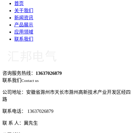
首页
关于我们
新闻资讯
产品展示
应用领域
联系我们
咨询服务热线：
13637026879
联系我们
Contact us
公司地址：安徽省滁州市天长市滁州高新技术产业开发区经四
路
联系电话： 13637026879
联 系 人：冀先生