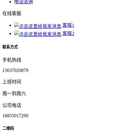
电话咨询
在线客服
客服1
客服2
联系方式
手机热线
13637026879
上班时间
周一到周六
公司电话
18855017299
二维码