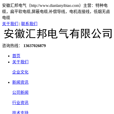
安徽汇邦电气（http://www.dianlanyibiao.com）主营：特种电
缆，扁平软电缆,屏蔽电缆,补偿导线，电机连接线，低烟无卤
电缆
关于我们
|
联系我们
咨询热线：
13637026879
首页
关于我们
企业文化
新闻资讯
公司新闻
行业资讯
技术支持