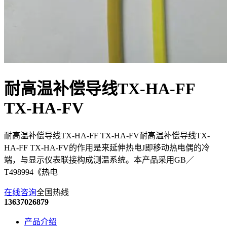
耐高温补偿导线TX-HA-FF
TX-HA-FV
耐高温补偿导线TX-HA-FF TX-HA-FV耐高温补偿导线TX-
HA-FF TX-HA-FV的作用是来延伸热电J即移动热电偶的冷
端，与显示仪表联接构成测温系统。本产品采用GB／
T498994《热电
在线咨询
全国热线
13637026879
产品介绍