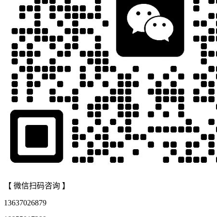
【 微信扫码咨询 】
13637026879