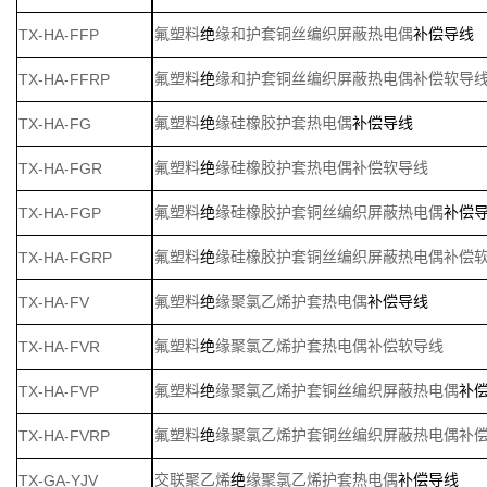
TX-HA-FFP
氟塑料
绝
缘和护套铜丝编织屏蔽热电偶
补偿导线
TX-HA-FFRP
氟塑料
绝
缘和护套铜丝编织屏蔽热电偶补偿软导
TX-HA-FG
氟塑料
绝
缘硅橡胶护套热电偶
补偿导线
TX-HA-FGR
氟塑料
绝
缘硅橡胶护套热电偶补偿软导线
TX-HA-FGP
氟塑料
绝
缘硅橡胶护套铜丝编织屏蔽热电偶
补偿
TX-HA-FGRP
氟塑料
绝
缘硅橡胶护套铜丝编织屏蔽热电偶补偿
TX-HA-FV
氟塑料
绝
缘聚氯乙烯护套热电偶
补偿导线
TX-HA-FVR
氟塑料
绝
缘聚氯乙烯护套热电偶补偿软导线
TX-HA-FVP
氟塑料
绝
缘聚氯乙烯护套铜丝编织屏蔽热电偶
补
TX-HA-FVRP
氟塑料
绝
缘聚氯乙烯护套铜丝编织屏蔽热电偶补
TX-GA-YJV
交联聚乙烯
绝
缘聚氯乙烯护套热电偶
补偿导线