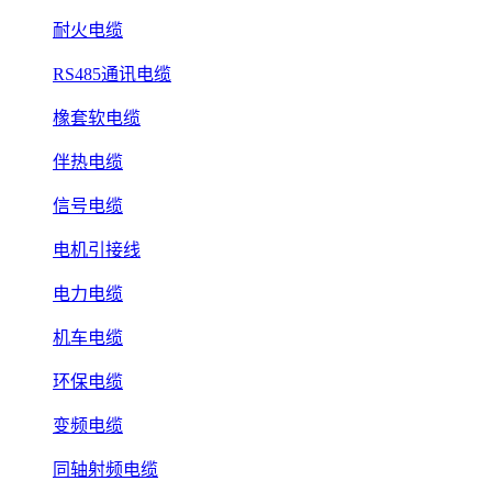
耐火电缆
RS485通讯电缆
橡套软电缆
伴热电缆
信号电缆
电机引接线
电力电缆
机车电缆
环保电缆
变频电缆
同轴射频电缆