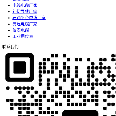
电线电缆厂家
补偿导线厂家
石油平台电缆厂家
感温电缆厂家
仪表电缆
工业用仪表
联系我们