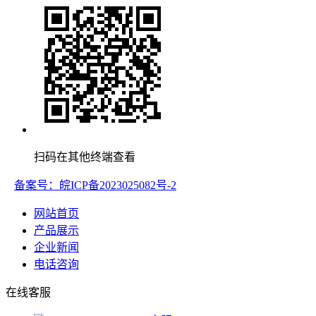
扫码在其他终端查看
备案号：皖ICP备2023025082号-2
网站首页
产品展示
企业新闻
电话咨询
在线客服