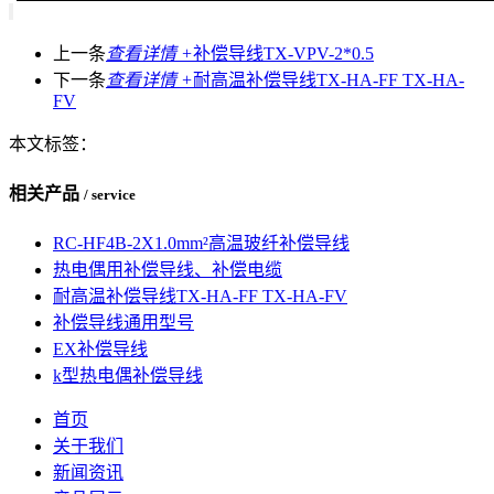
上一条
查看详情 +
补偿导线TX-VPV-2*0.5
下一条
查看详情 +
耐高温补偿导线TX-HA-FF TX-HA-
FV
本文标签：
相关产品
/ service
RC-HF4B-2X1.0mm²高温玻纤补偿导线
热电偶用补偿导线、补偿电缆
耐高温补偿导线TX-HA-FF TX-HA-FV
补偿导线通用型号
EX补偿导线
k型热电偶补偿导线
首页
关于我们
新闻资讯