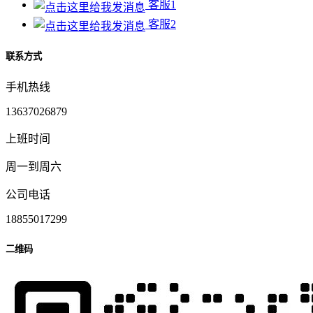
客服1
客服2
联系方式
手机热线
13637026879
上班时间
周一到周六
公司电话
18855017299
二维码