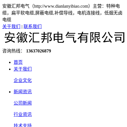
安徽汇邦电气（http://www.dianlanyibiao.com）主营：特种电
缆，扁平软电缆,屏蔽电缆,补偿导线，电机连接线，低烟无卤
电缆
关于我们
|
联系我们
咨询热线：
13637026879
首页
关于我们
企业文化
新闻资讯
公司新闻
行业资讯
技术支持