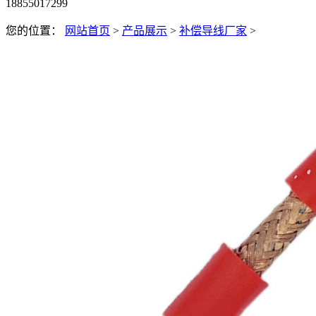
18855017299
您的位置：
网站首页
>
产品展示
>
补偿导线厂家
>