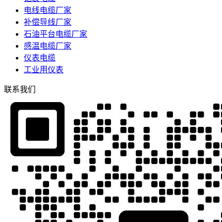
电线电缆厂家
补偿导线厂家
石油平台电缆厂家
感温电缆厂家
仪表电缆
工业用仪表
联系我们