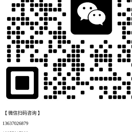
【 微信扫码咨询 】
13637026879