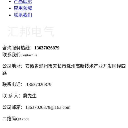
产品展示
应用领域
联系我们
咨询服务热线：
13637026879
联系我们
Contact us
公司地址：安徽省滁州市天长市滁州高新技术产业开发区经四
路
联系电话： 13637026879
联 系 人：冀先生
公司邮箱：13637026879@163.com
二维码
QR code