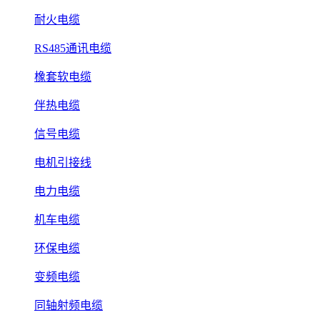
耐火电缆
RS485通讯电缆
橡套软电缆
伴热电缆
信号电缆
电机引接线
电力电缆
机车电缆
环保电缆
变频电缆
同轴射频电缆