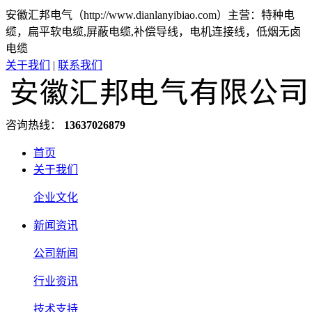
安徽汇邦电气（http://www.dianlanyibiao.com）主营：特种电
缆，扁平软电缆,屏蔽电缆,补偿导线，电机连接线，低烟无卤
电缆
关于我们
|
联系我们
咨询热线：
13637026879
首页
关于我们
企业文化
新闻资讯
公司新闻
行业资讯
技术支持