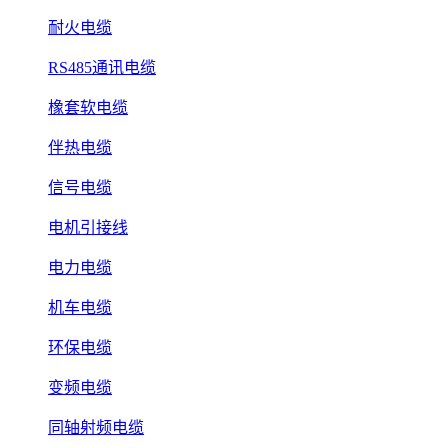
耐火电缆
RS485通讯电缆
橡套软电缆
伴热电缆
信号电缆
电机引接线
电力电缆
机车电缆
环保电缆
变频电缆
同轴射频电缆