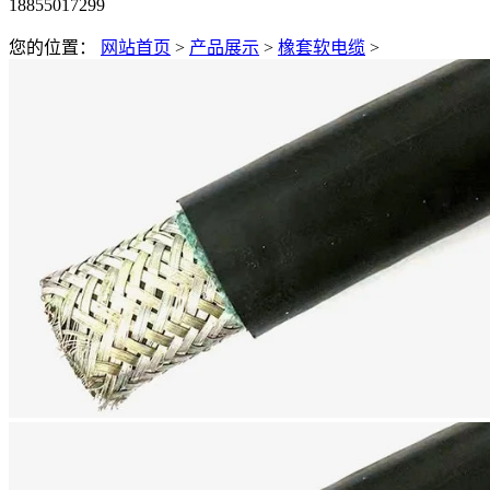
18855017299
您的位置：
网站首页
>
产品展示
>
橡套软电缆
>