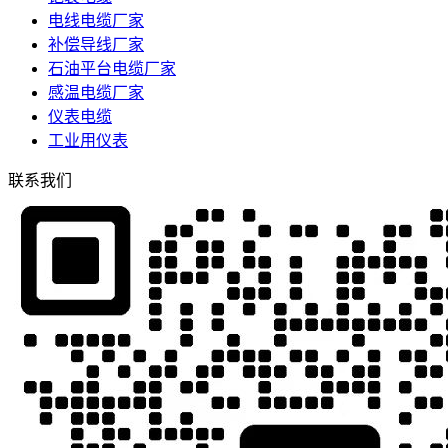
电线电缆厂家
补偿导线厂家
石油平台电缆厂家
感温电缆厂家
仪表电缆
工业用仪表
联系我们