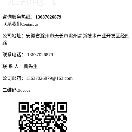
咨询服务热线：
13637026879
联系我们
Contact us
公司地址：安徽省滁州市天长市滁州高新技术产业开发区经四
路
联系电话： 13637026879
联 系 人：冀先生
公司邮箱：13637026879@163.com
二维码
QR code