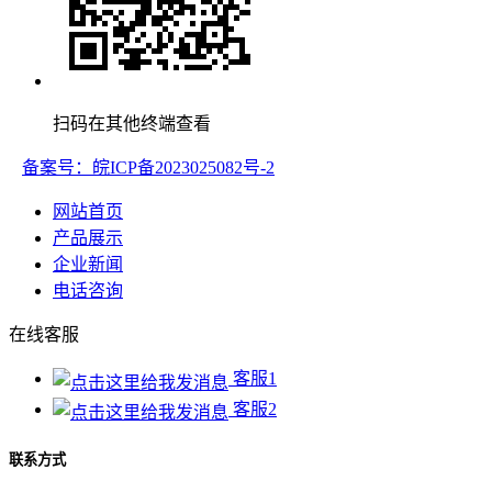
扫码在其他终端查看
备案号：皖ICP备2023025082号-2
网站首页
产品展示
企业新闻
电话咨询
在线客服
客服1
客服2
联系方式