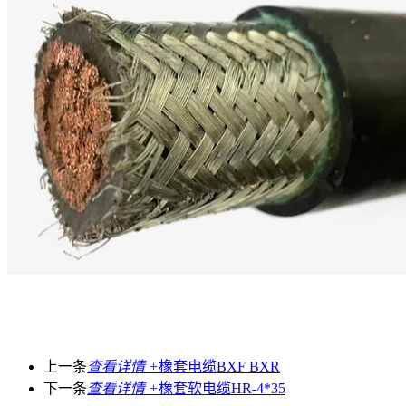
上一条
查看详情 +
橡套电缆BXF BXR
下一条
查看详情 +
橡套软电缆HR-4*35