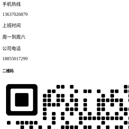
手机热线
13637026879
上班时间
周一到周六
公司电话
18855017299
二维码