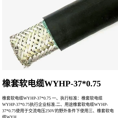
橡套软电缆WYHP-37*0.75
橡套软电缆WYHP-37*0.75 一、执行标准：橡套软电缆
WYHP-37*0.75执行企业标准.二、用途橡套软电缆WYHP-
37*0.75使用于交流电压250V的野外条件下使用三、橡套软电
缆WYH