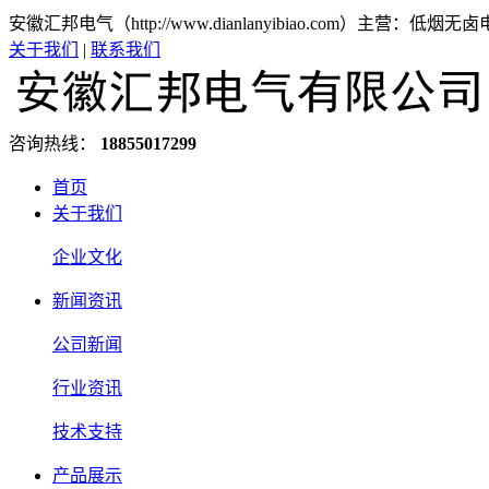
安徽汇邦电气（http://www.dianlanyibiao.com）主营：
关于我们
|
联系我们
咨询热线：
18855017299
首页
关于我们
企业文化
新闻资讯
公司新闻
行业资讯
技术支持
产品展示