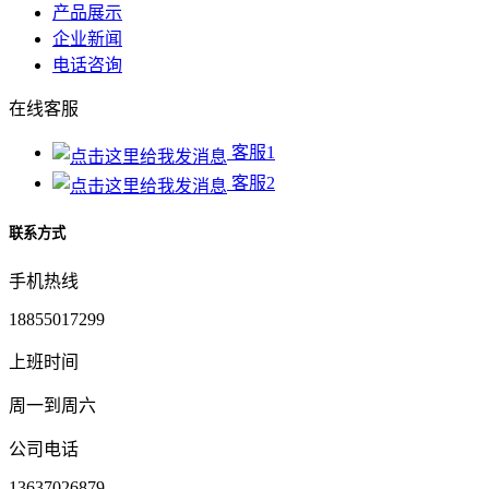
产品展示
企业新闻
电话咨询
在线客服
客服1
客服2
联系方式
手机热线
18855017299
上班时间
周一到周六
公司电话
13637026879