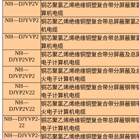
NH
—
DJVP2V
铜芯聚氯乙烯绝缘铜塑复合带分屏蔽聚
算机电缆
NH
—
DJYVP2
铜芯聚乙烯绝缘铜塑复合带总屏蔽聚氯
机电缆
NH
—
DJVVP2
铜芯聚氯乙烯绝缘铜塑复合带总屏蔽聚
算机电缆
NH
—
铜芯聚乙烯绝缘铜塑复合带分屏蔽及总
DJYP2VP2
电子计算机电缆
NH
—
铜芯聚氯乙烯绝缘铜塑复合带分屏蔽及
DJVP2VP2
火电子计算机电缆
NH
—
铜芯聚乙烯绝缘铜塑复合带分屏蔽钢带
DJYP2V22
电子计算机电缆
NH
—
铜芯聚氯乙烯绝缘铜塑复合带分屏蔽钢
DJVP2V22
火电子计算机电缆
NH
—
DJYVP2-
铜芯聚乙烯绝缘铜塑复合带总屏蔽钢带
22
电子计算机电缆
NH
—
DJVVP2-
铜芯聚氯乙烯绝缘铜塑复合带总屏蔽钢