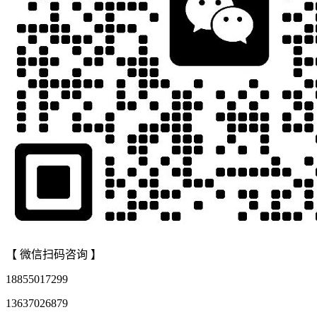
【 微信扫码咨询 】
18855017299
13637026879