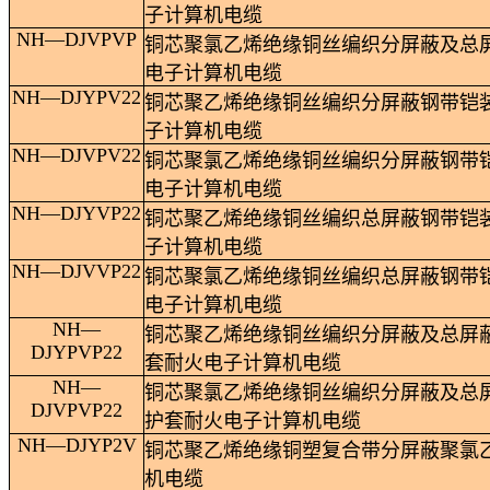
子计算机电缆
NH
—
DJVPVP
铜芯聚氯乙烯绝缘铜丝编织分屏蔽及总
电子计算机电缆
NH
—
DJYPV22
铜芯聚乙烯绝缘铜丝编织分屏蔽钢带铠
子计算机电缆
NH
—
DJVPV22
铜芯聚氯乙烯绝缘铜丝编织分屏蔽钢带
电子计算机电缆
NH
—
DJYVP22
铜芯聚乙烯绝缘铜丝编织总屏蔽钢带铠
子计算机电缆
NH
—
DJVVP22
铜芯聚氯乙烯绝缘铜丝编织总屏蔽钢带
电子计算机电缆
NH
—
铜芯聚乙烯绝缘铜丝编织分屏蔽及总屏
DJYPVP22
套耐火电子计算机电缆
NH
—
铜芯聚氯乙烯绝缘铜丝编织分屏蔽及总
DJVPVP22
护套耐火电子计算机电缆
NH
—
DJYP2V
铜芯聚乙烯绝缘铜塑复合带分屏蔽聚氯
机电缆