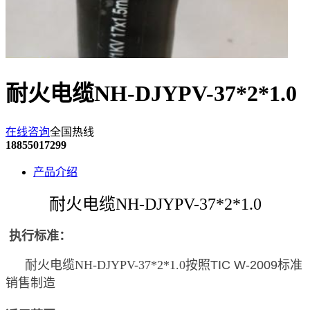
耐火电缆NH-DJYPV-37*2*1.0
在线咨询
全国热线
18855017299
产品介绍
耐火电缆NH-DJYPV-37*2*1.0
执行标准：
耐火电缆NH-DJYPV-37*2*1.0
按照
TIC W-2009
标准
销售制造