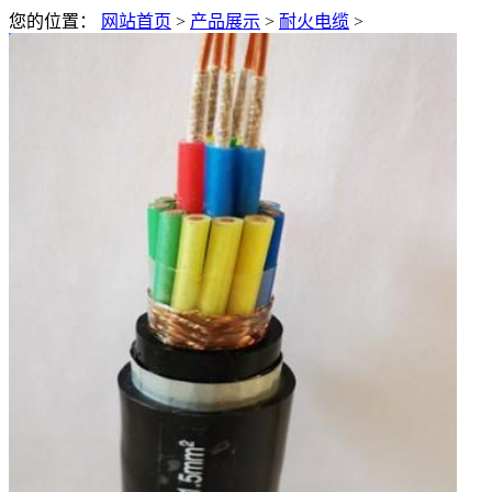
您的位置：
网站首页
>
产品展示
>
耐火电缆
>