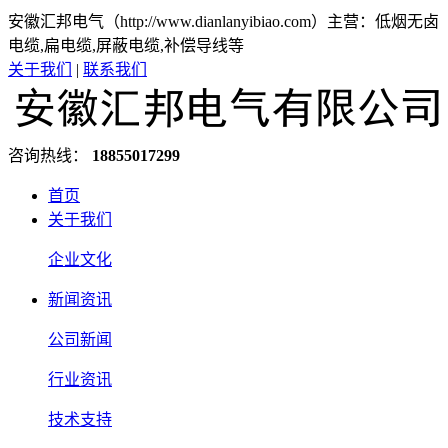
安徽汇邦电气（http://www.dianlanyibiao.com）主营：低烟无卤
电缆,扁电缆,屏蔽电缆,补偿导线等
关于我们
|
联系我们
咨询热线：
18855017299
首页
关于我们
企业文化
新闻资讯
公司新闻
行业资讯
技术支持