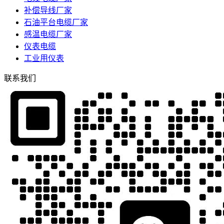
补偿导线厂家
石油平台电缆厂家
感温电缆厂家
仪表电缆
工业用仪表
联系我们