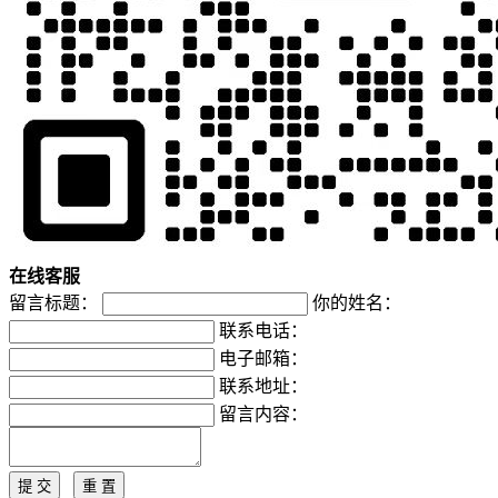
在
线
客
服
留言标题：
你的姓名：
联系电话：
电子邮箱：
联系地址：
留言内容：