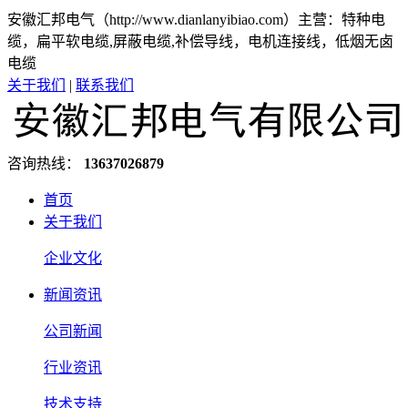
安徽汇邦电气（http://www.dianlanyibiao.com）主营：特种电
缆，扁平软电缆,屏蔽电缆,补偿导线，电机连接线，低烟无卤
电缆
关于我们
|
联系我们
咨询热线：
13637026879
首页
关于我们
企业文化
新闻资讯
公司新闻
行业资讯
技术支持