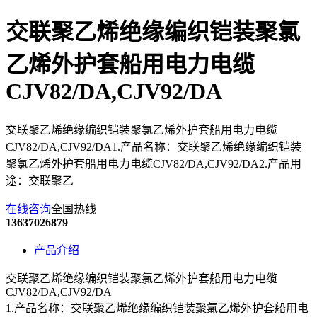
交联聚乙烯绝缘编织铠装聚氯
乙烯外护套船用电力电缆
CJV82/DA,CJV92/DA
交联聚乙烯绝缘编织铠装聚氯乙烯外护套船用电力电缆
CJV82/DA,CJV92/DA1.产品名称：交联聚乙烯绝缘编织铠装
聚氯乙烯外护套船用电力电缆CJV82/DA,CJV92/DA2.产品用
途：交联聚乙
在线咨询
全国热线
13637026879
产品介绍
交联聚乙烯绝缘编织铠装聚氯乙烯外护套船用电力电缆
CJV82/DA,CJV92/DA
1.产品名称：
交联聚乙烯绝缘编织铠装聚氯乙烯外护套船用电