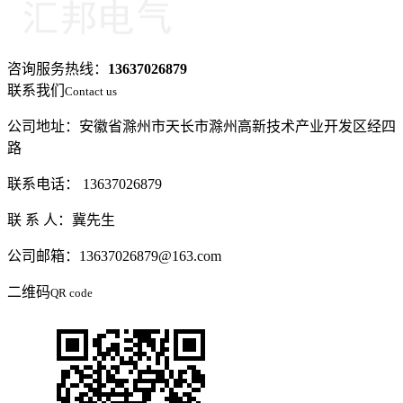
咨询服务热线：
13637026879
联系我们
Contact us
公司地址：安徽省滁州市天长市滁州高新技术产业开发区经四
路
联系电话： 13637026879
联 系 人：冀先生
公司邮箱：13637026879@163.com
二维码
QR code