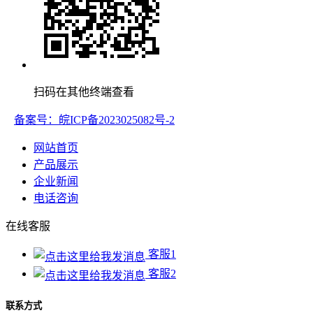
扫码在其他终端查看
备案号：皖ICP备2023025082号-2
网站首页
产品展示
企业新闻
电话咨询
在线客服
客服1
客服2
联系方式