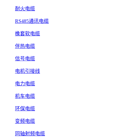
耐火电缆
RS485通讯电缆
橡套软电缆
伴热电缆
信号电缆
电机引接线
电力电缆
机车电缆
环保电缆
变频电缆
同轴射频电缆