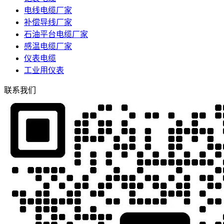
电线电缆厂家
补偿导线厂家
石油平台电缆厂家
感温电缆厂家
仪表电缆
工业用仪表
联系我们