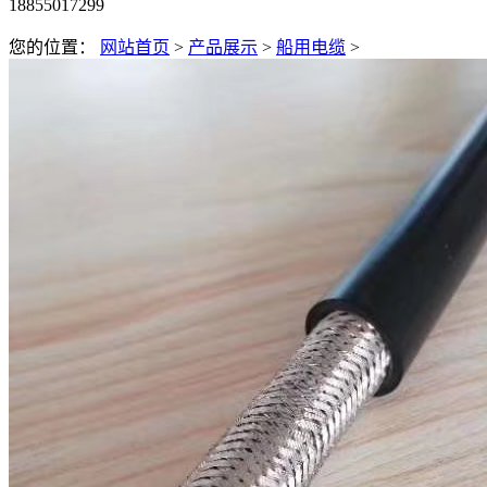
18855017299
您的位置：
网站首页
>
产品展示
>
船用电缆
>