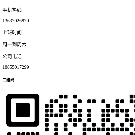
手机热线
13637026879
上班时间
周一到周六
公司电话
18855017299
二维码