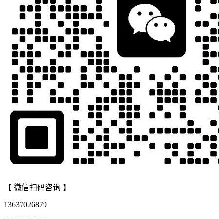
【 微信扫码咨询 】
13637026879